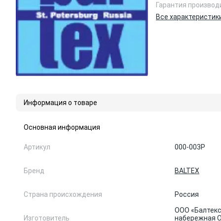
Гарантия производ
Все характеристик
Информация о товаре
Основная информация
Артикул
000-003P
Бренд
BALTEX
Страна происхождения
Россия
ООО «Балтекс
Изготовитель
набережная Об