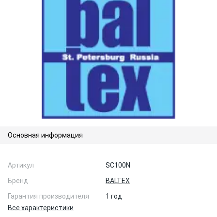
Основная информация
Артикул
SC100N
Бренд
BALTEX
Гарантия производителя
1 год
Все характеристики