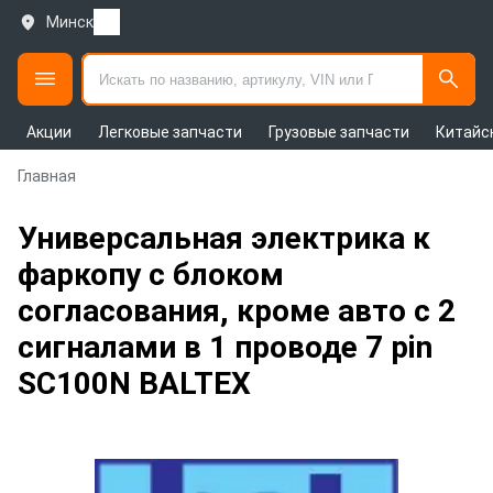
Минск
Акции
Легковые запчасти
Грузовые запчасти
Китайс
Главная
Универсальная электрика к
фаркопу с блоком
согласования, кроме авто с 2
сигналами в 1 проводе 7 pin
SC100N BALTEX