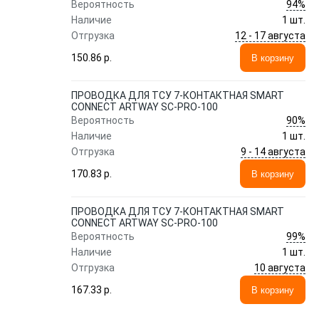
94%
Вероятность
Наличие
1 шт.
12 - 17 августа
Отгрузка
150.86 p.
В корзину
ПРОВОДКА ДЛЯ ТСУ 7-КОНТАКТНАЯ SMART
CONNECT ARTWAY SC-PRO-100
90%
Вероятность
Наличие
1 шт.
9 - 14 августа
Отгрузка
170.83 p.
В корзину
ПРОВОДКА ДЛЯ ТСУ 7-КОНТАКТНАЯ SMART
CONNECT ARTWAY SC-PRO-100
99%
Вероятность
Наличие
1 шт.
10 августа
Отгрузка
167.33 p.
В корзину