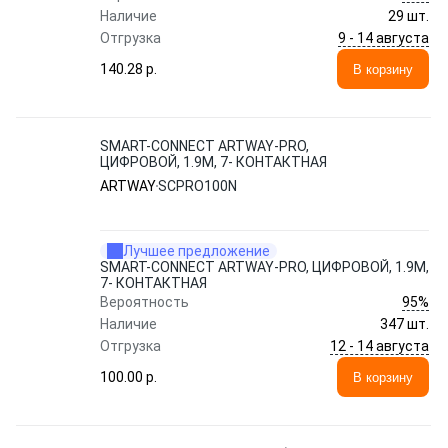
Наличие
29 шт.
9 - 14 августа
Отгрузка
140.28 p.
В корзину
SMART-CONNECT ARTWAY-PRO,
ЦИФРОВОЙ, 1.9М, 7- КОНТАКТНАЯ
ARTWAY
SCPRO100N
Лучшее предложение
SMART-CONNECT ARTWAY-PRO, ЦИФРОВОЙ, 1.9М,
7- КОНТАКТНАЯ
95%
Вероятность
Наличие
347 шт.
12 - 14 августа
Отгрузка
100.00 p.
В корзину