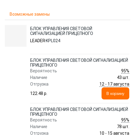
Возможные замены
БЛОК УПРАВЛЕНИЯ СВЕТОВОЙ
СИГНАЛИЗАЦИЕЙ ПРИЦЕПНОГО
LEADER
KPL024
БЛОК УПРАВЛЕНИЯ СВЕТОВОЙ СИГНАЛИЗАЦИЕЙ
ПРИЦЕПНОГО
95%
Вероятность
Наличие
43 шт.
12 - 17 августа
Отгрузка
122.48 p.
В корзину
БЛОК УПРАВЛЕНИЯ СВЕТОВОЙ СИГНАЛИЗАЦИЕЙ
ПРИЦЕПНОГО
95%
Вероятность
Наличие
78 шт.
10 - 15 августа
Отгрузка