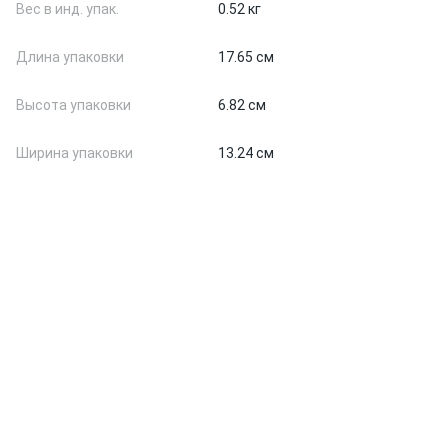
Вес в инд. упак.
0.52 кг
Длина упаковки
17.65 см
Высота упаковки
6.82 см
Ширина упаковки
13.24 см