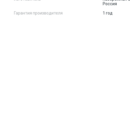
Россия
Гарантия производителя
1 год