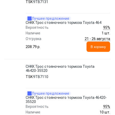
TSK
9TB7131
Лучшее предложение
CHKK Трос стояночного тормоза Toyota 464
95%
Вероятность
Наличие
1 шт.
21 - 26 августа
Отгрузка
208.79 p.
В корзину
CHKK Трос стояночного тормоза Toyota
46420-35520
TSK
9TB7110
Лучшее предложение
CHKK Трос стояночного тормоза Toyota 46420-
35520
95%
Вероятность
Наличие
10 шт.