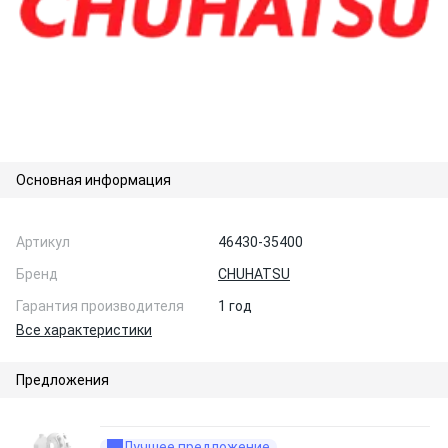
Основная информация
Артикул
46430-35400
Бренд
CHUHATSU
Гарантия производителя
1 год
Все характеристики
Предложения
Лучшее предложение