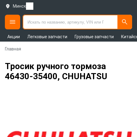
Минск
Акции
Легковые запчасти
Грузовые запчасти
Китайс
Главная
Тросик ручного тормоза
46430-35400, CHUHATSU