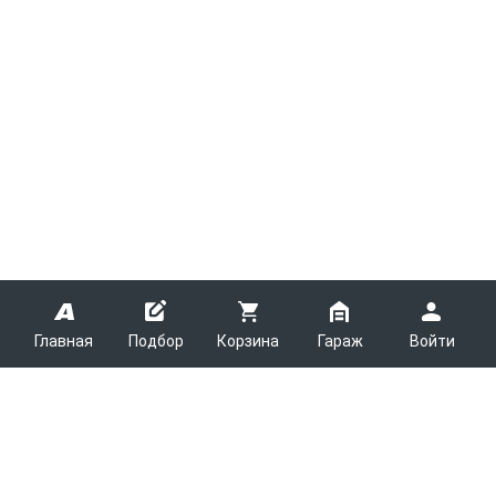
Главная
Подбор
Корзина
Гараж
Войти