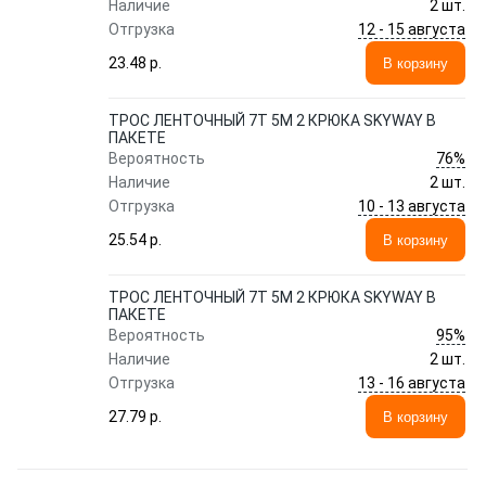
Наличие
2 шт.
12 - 15 августа
Отгрузка
23.48 p.
В корзину
ТРОС ЛЕНТОЧНЫЙ 7Т 5М 2 КРЮКА SKYWAY В
ПАКЕТЕ
76%
Вероятность
Наличие
2 шт.
10 - 13 августа
Отгрузка
25.54 p.
В корзину
ТРОС ЛЕНТОЧНЫЙ 7Т 5М 2 КРЮКА SKYWAY В
ПАКЕТЕ
95%
Вероятность
Наличие
2 шт.
13 - 16 августа
Отгрузка
27.79 p.
В корзину