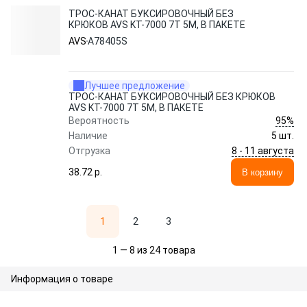
ТРОС-КАНАТ БУКСИРОВОЧНЫЙ БЕЗ
КРЮКОВ AVS KT-7000 7Т 5М, В ПАКЕТЕ
AVS
A78405S
Лучшее предложение
ТРОС-КАНАТ БУКСИРОВОЧНЫЙ БЕЗ КРЮКОВ
AVS KT-7000 7Т 5М, В ПАКЕТЕ
95%
Вероятность
Наличие
5 шт.
8 - 11 августа
Отгрузка
38.72 p.
В корзину
1
2
3
1 — 8 из 24 товара
Информация о товаре