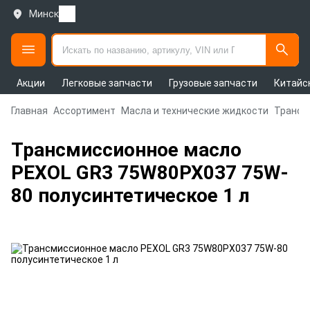
Минск
Акции
Легковые запчасти
Грузовые запчасти
Китайс
Главная
Ассортимент
Масла и технические жидкости
Трансм
Трансмиссионное масло
PEXOL GR3 75W80PX037 75W-
80 полусинтетическое 1 л