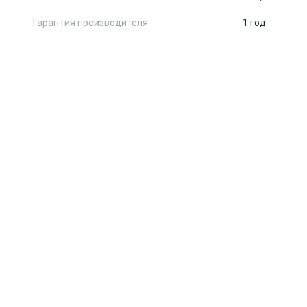
Гарантия производителя
1 год