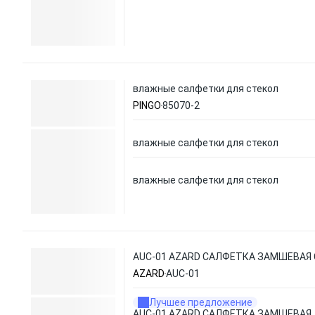
влажные салфетки для стекол
PINGO
85070-2
влажные салфетки для стекол
влажные салфетки для стекол
AUC-01 AZARD САЛФЕТКА ЗАМШЕВАЯ С
AZARD
AUC-01
Лучшее предложение
AUC-01 AZARD САЛФЕТКА ЗАМШЕВАЯ