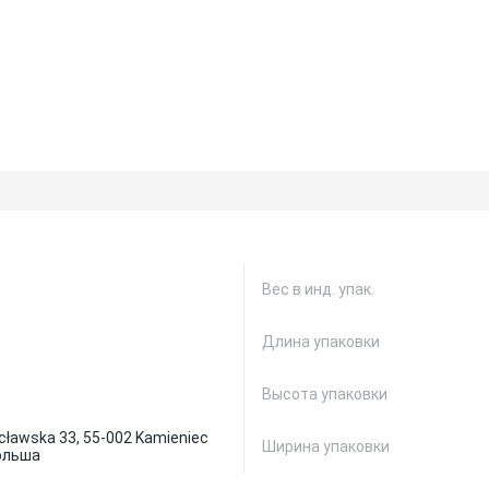
Вес в инд. упак.
Длина упаковки
Высота упаковки
ocławska 33, 55-002 Kamieniec
Ширина упаковки
Польша