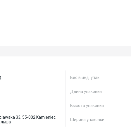
)
Вес в инд. упак.
Длина упаковки
Высота упаковки
ocławska 33, 55-002 Kamieniec
Ширина упаковки
Польша