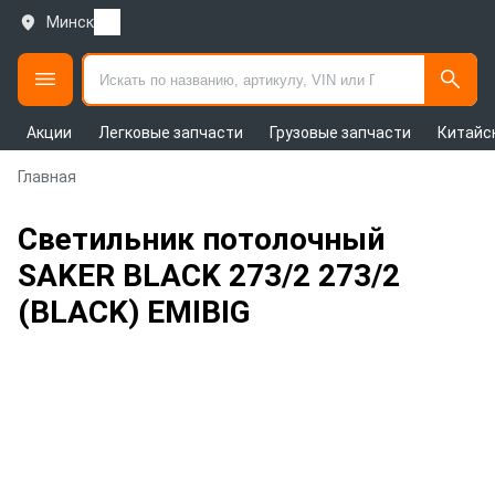
Минск
Акции
Легковые запчасти
Грузовые запчасти
Китайс
Главная
Светильник потолочный
SAKER BLACK 273/2 273/2
(BLACK) EMIBIG