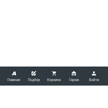
Главная
Подбор
Корзина
Гараж
Войти