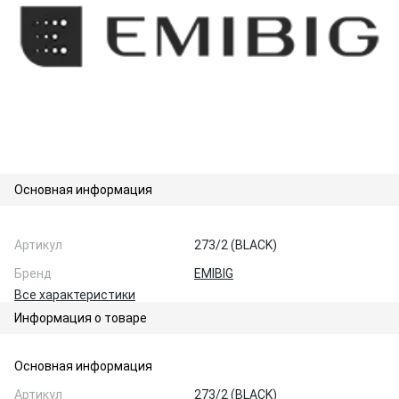
Основная информация
Артикул
273/2 (BLACK)
Бренд
EMIBIG
Все характеристики
Информация о товаре
Основная информация
Артикул
273/2 (BLACK)