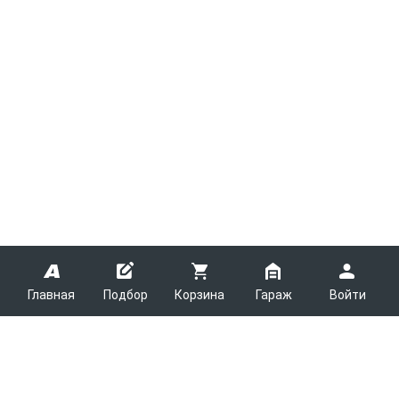
Главная
Подбор
Корзина
Гараж
Войти