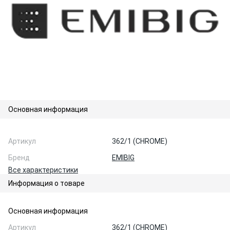
Основная информация
Артикул
362/1 (CHROME)
Бренд
EMIBIG
Все характеристики
Информация о товаре
Основная информация
Артикул
362/1 (CHROME)