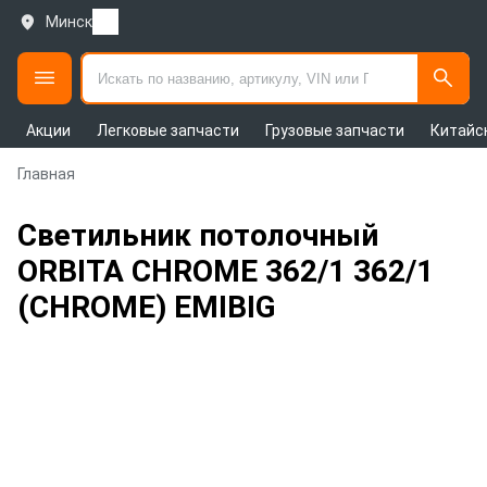
Минск
Акции
Легковые запчасти
Грузовые запчасти
Китайс
Главная
Светильник потолочный
ORBITA CHROME 362/1 362/1
(CHROME) EMIBIG