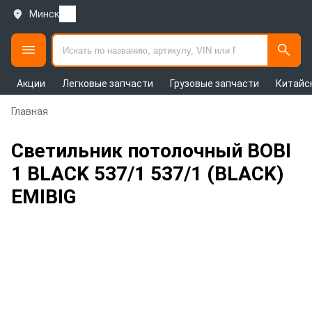
Минск
Акции
Легковые запчасти
Грузовые запчасти
Китайс
Главная
Светильник потолочный BOBI
1 BLACK 537/1 537/1 (BLACK)
EMIBIG