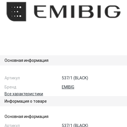
Основная информация
Артикул
537/1 (BLACK)
Бренд
EMIBIG
Все характеристики
Информация о товаре
Основная информация
Артикул
537/1 (BLACK)