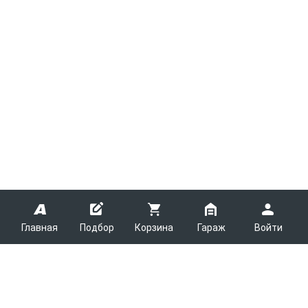
Главная
Подбор
Корзина
Гараж
Войти