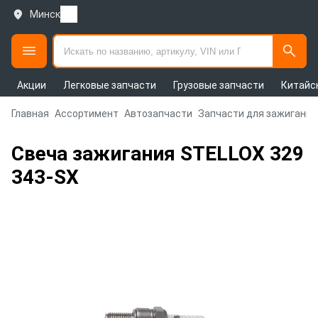
Минск
Акции
Легковые запчасти
Грузовые запчасти
Китайс
Главная
Ассортимент
Автозапчасти
Запчасти для зажигания
Свеча зажигания STELLOX 329
343-SX