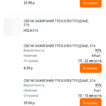
22.98 p.
В корзину
СВЕЧИ ЗАЖИГАНИЯ ТРЕХЭЛЕКТРОДНЫЕ,
S16
HOLA
S16
СВЕЧИ ЗАЖИГАНИЯ ТРЕХЭЛЕКТРОДНЫЕ, S16
93%
Вероятность
Наличие
64 шт.
19 - 22 августа
Отгрузка
8.39 p.
В корзину
СВЕЧИ ЗАЖИГАНИЯ ТРЕХЭЛЕКТРОДНЫЕ, S16
95%
Вероятность
Наличие
3 шт.
10 - 15 августа
Отгрузка
29.50 p.
В корзину