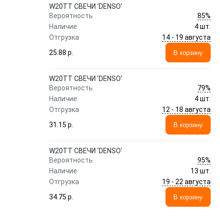
W20TT СВЕЧИ 'DENSO'
85%
Вероятность
Наличие
4 шт.
14 - 19 августа
Отгрузка
25.88 p.
В корзину
W20TT СВЕЧИ 'DENSO'
79%
Вероятность
Наличие
4 шт.
12 - 18 августа
Отгрузка
31.15 p.
В корзину
W20TT СВЕЧИ 'DENSO'
95%
Вероятность
Наличие
13 шт.
19 - 22 августа
Отгрузка
34.75 p.
В корзину