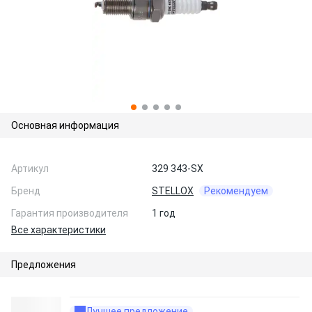
Основная информация
Артикул
329 343-SX
Бренд
STELLOX
Рекомендуем
Гарантия производителя
1 год
Все характеристики
Предложения
Лучшее предложение