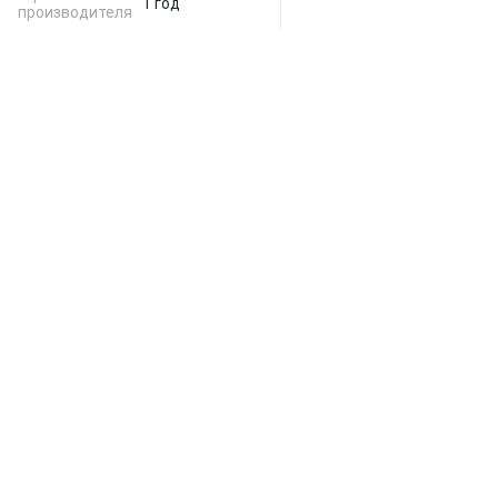
1 год
производителя