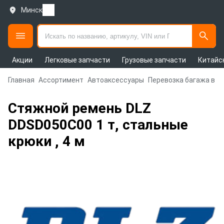
Минск
Акции
Легковые запчасти
Грузовые запчасти
Китайс
Главная
Ассортимент
Автоаксессуары
Перевозка багажа в а
Стяжной ремень DLZ
DDSD050C00 1 т, стальные
крюки , 4 м