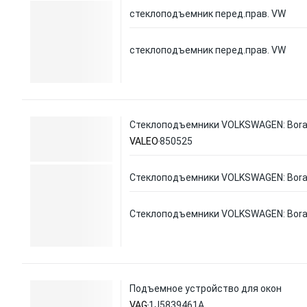
стеклоподъемник перед.прав. VW
стеклоподъемник перед.прав. VW
Стеклоподъемники VOLKSWAGEN: Bora 1
VALEO
850525
Стеклоподъемники VOLKSWAGEN: Bora 1
Стеклоподъемники VOLKSWAGEN: Bora 1
Подъемное устройство для окон
VAG
1J5839461A