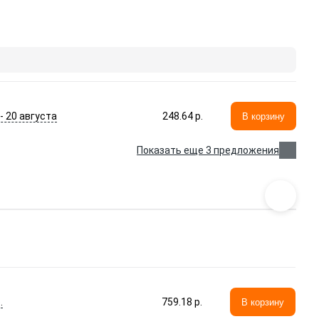
 - 20 августа
248.64 p.
В корзину
Показать еще 3 предложения
.
759.18 p.
В корзину