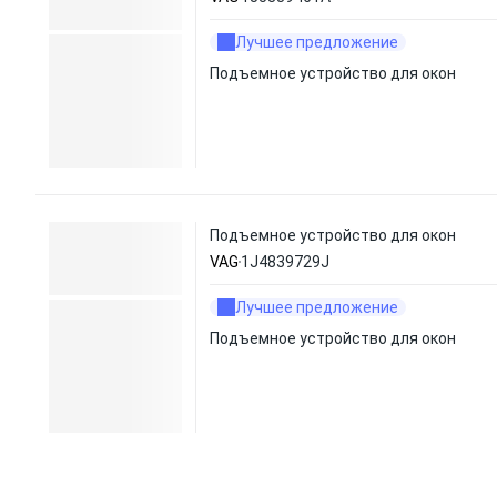
Лучшее предложение
Подъемное устройство для окон
Подъемное устройство для окон
VAG
1J4839729J
Лучшее предложение
Подъемное устройство для окон