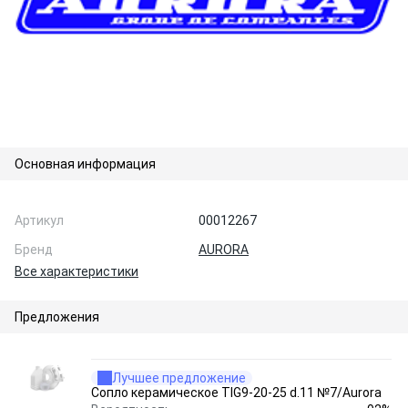
Основная информация
Артикул
00012267
Бренд
AURORA
Все характеристики
Предложения
Лучшее предложение
Сопло керамическое TIG9-20-25 d.11 №7/Aurora