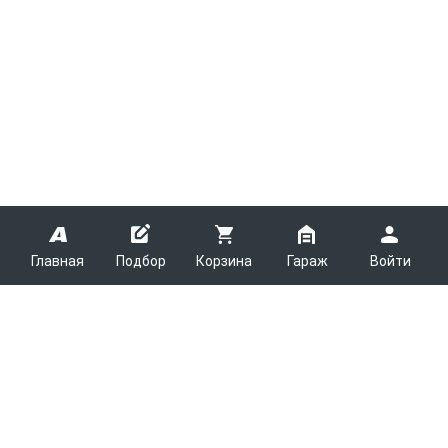
Главная
Подбор
Корзина
Гараж
Войти