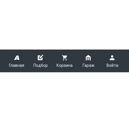
Главная
Подбор
Корзина
Гараж
Войти
ARMTEK