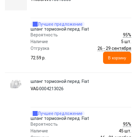
Лучшее предложение
шланг тормозной перед. Fiat
95%
Вероятность
Наличие
5 шт.
26 - 29 сентября
Отгрузка
72.59 p.
В корзину
шланг тормозной перед. Fiat
VAG
0004213026
Лучшее предложение
шланг тормозной перед. Fiat
95%
Вероятность
Наличие
45 шт.