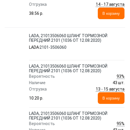
14 - 17 августа
Отгрузка
38.56 p.
В корзину
LADA, 21013506060 ШЛАНГ ТОРМОЗНОЙ
ПЕРЕДНИЙ 2101 (1036 ОТ 12.08.2020)
LADA
2101-3506060
LADA, 21013506060 ШЛАНГ ТОРМОЗНОЙ
ПЕРЕДНИЙ 2101 (1036 ОТ 12.08.2020)
93%
Вероятность
Наличие
43 шт.
13 - 15 августа
Отгрузка
10.20 p.
В корзину
LADA, 21013506060 ШЛАНГ ТОРМОЗНОЙ
ПЕРЕДНИЙ 2101 (1036 ОТ 12.08.2020)
95%
Вероятность