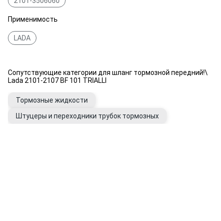
2101-3506060
Применимость
LADA
Сопутствующие категории для шланг тормозной передний!\
Lada 2101-2107 BF 101 TRIALLI
Тормозные жидкости
Штуцеры и переходники трубок тормозных