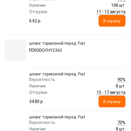
Наличие
108 шт.
11 - 12 августа
Отгрузка
6.62 p.
В корзину
шланг тормозной перед. Fiat
FERODO
FHY2360
шланг тормозной перед. Fiat
90%
Вероятность
Наличие
8 шт.
15 - 17 августа
Отгрузка
34.80 p.
В корзину
шланг тормозной перед. Fiat
70%
Вероятность
Наличие
8 шт.