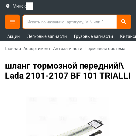
Минск
Акции
Легковые запчасти
Грузовые запчасти
Китайс
Главная
Ассортимент
Автозапчасти
Тормозная система
Тор
шланг тормозной передний!\
Lada 2101-2107 BF 101 TRIALLI