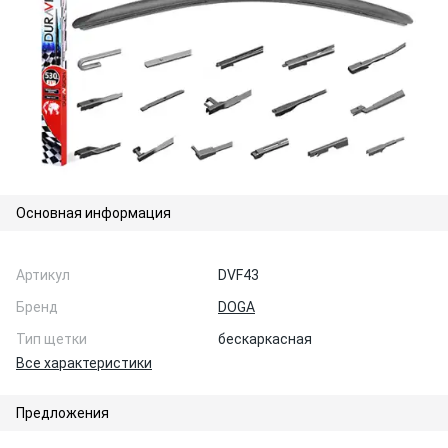
Основная информация
Артикул
DVF43
Бренд
DOGA
Тип щетки
бескаркасная
Все характеристики
Предложения