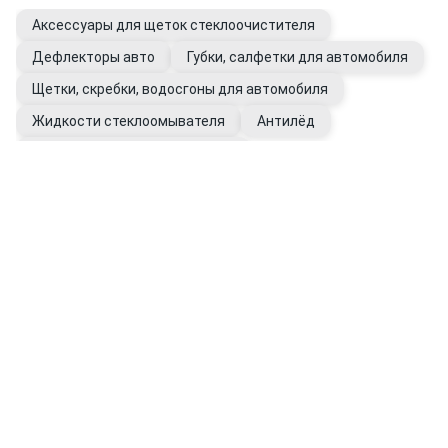
Аксессуары для щеток стеклоочистителя
Дефлекторы авто
Губки, салфетки для автомобиля
Щетки, скребки, водосгоны для автомобиля
Жидкости стеклоомывателя
Антилёд
Уход за стеклами автомобиля