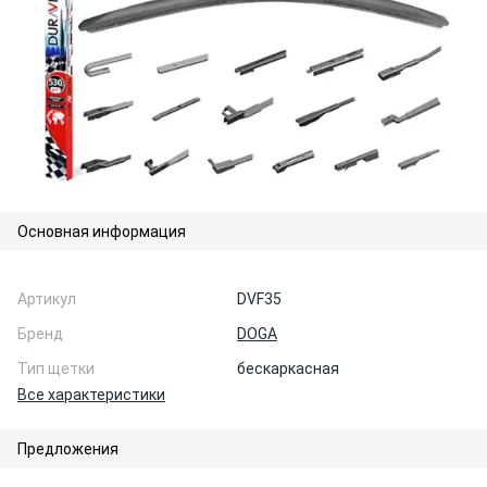
Основная информация
Артикул
DVF35
Бренд
DOGA
Тип щетки
бескаркасная
Все характеристики
Предложения