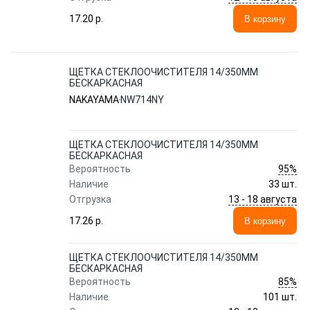
17.20 p.
В корзину
ЩЕТКА СТЕКЛООЧИСТИТЕЛЯ 14/350MM
БЕСКАРКАСНАЯ
NAKAYAMA
NW714NY
ЩЕТКА СТЕКЛООЧИСТИТЕЛЯ 14/350MM
БЕСКАРКАСНАЯ
95%
Вероятность
Наличие
33 шт.
13 - 18 августа
Отгрузка
17.26 p.
В корзину
ЩЕТКА СТЕКЛООЧИСТИТЕЛЯ 14/350MM
БЕСКАРКАСНАЯ
85%
Вероятность
Наличие
101 шт.