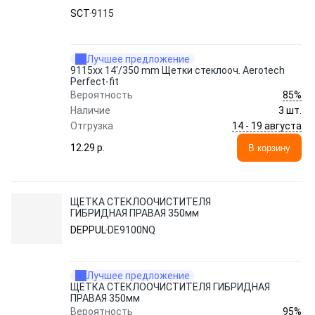
SCT
9115
Лучшее предложение
9115xx 14'/350 mm Щетки стеклооч. Aerotech
Perfect-fit
85%
Вероятность
Наличие
3 шт.
14 - 19 августа
Отгрузка
12.29 p.
В корзину
ЩЕТКА СТЕКЛООЧИСТИТЕЛЯ
ГИБРИДНАЯ ПРАВАЯ 350мм
DEPPUL
DE9100NQ
Лучшее предложение
ЩЕТКА СТЕКЛООЧИСТИТЕЛЯ ГИБРИДНАЯ
ПРАВАЯ 350мм
95%
Вероятность