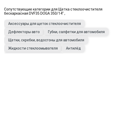
Сопутствующие категории для Щетка стеклоочистителя
бескаркасная DVF35 DOGA 350/14" ,
Аксессуары для щеток стеклоочистителя
Дефлекторы авто
Губки, салфетки для автомобиля
Щетки, скребки, водосгоны для автомобиля
Жидкости стеклоомывателя
Антилёд
Уход за стеклами автомобиля