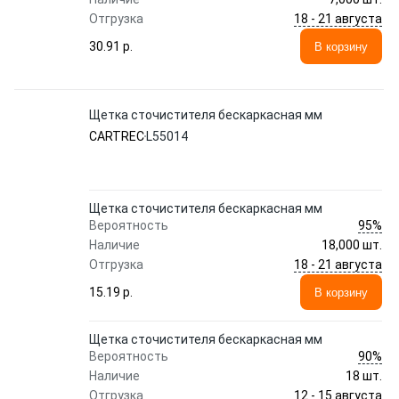
18 - 21 августа
Отгрузка
30.91 p.
В корзину
Щетка сточистителя бескаркасная мм
CARTREC
L55014
Щетка сточистителя бескаркасная мм
95%
Вероятность
Наличие
18,000 шт.
18 - 21 августа
Отгрузка
15.19 p.
В корзину
Щетка сточистителя бескаркасная мм
90%
Вероятность
Наличие
18 шт.
12 - 15 августа
Отгрузка