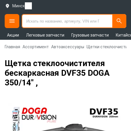
Минск
Акции
Легковые запчасти
Грузовые запчасти
Китайс
Главная
Ассортимент
Автоаксессуары
Щетки стеклоочистит
Щетка стеклоочистителя
бескаркасная DVF35 DOGA
350/14" ,