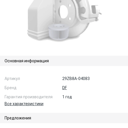
Основная информация
Артикул
29ZB8A-04083
Бренд
DF
Гарантия производителя
1 год
Все характеристики
Предложения