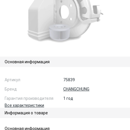
Основная информация
Артикул
75839
Бренд
CHANGCHUNG
Гарантия производителя
1 год
Все характеристики
Информация о товаре
Основная информация