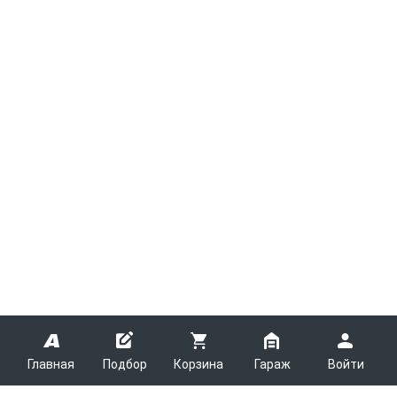
Главная
Подбор
Корзина
Гараж
Войти