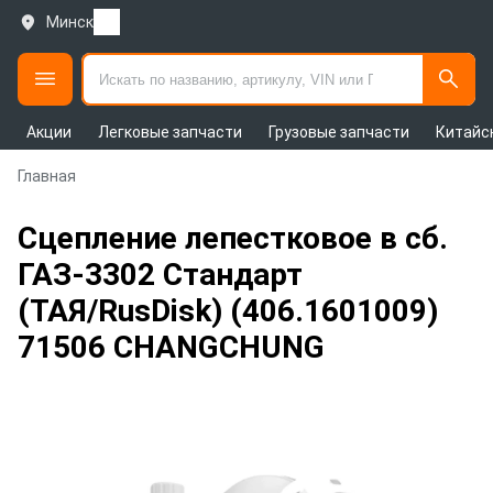
Минск
Акции
Легковые запчасти
Грузовые запчасти
Китайс
Главная
Сцепление лепестковое в сб.
ГАЗ-3302 Стандарт
(ТАЯ/RusDisk) (406.1601009)
71506 CHANGCHUNG