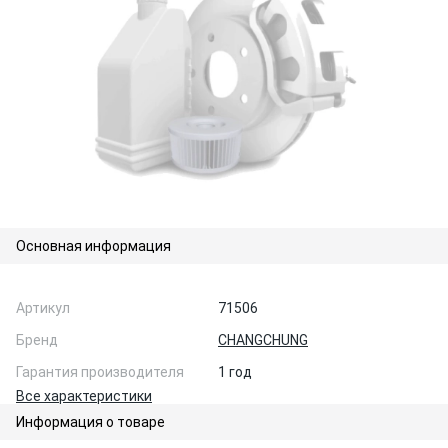
Основная информация
Артикул
71506
Бренд
CHANGCHUNG
Гарантия производителя
1 год
Все характеристики
Информация о товаре