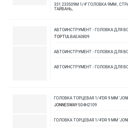
331 233509М 1/4'' ГОЛОВКА 9ММ , СТ
ТАЙВАНЬ,
АВТОИНСТРУМЕНТ - ГОЛОВКА ДЛЯ В
TOPTUL
BAEA0809
АВТОИНСТРУМЕНТ - ГОЛОВКА ДЛЯ В
АВТОИНСТРУМЕНТ - ГОЛОВКА ДЛЯ В
ГОЛОВКА ТОРЦЕВАЯ 1/4'DR 9 ММ 'JO
JONNESWAY
S04H2109
ГОЛОВКА ТОРЦЕВАЯ 1/4'DR 9 ММ 'JO