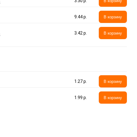
а
3.30 p.
В корзину
9.44 p.
В корзину
а
3.42 p.
В корзину
1.27 p.
В корзину
1.99 p.
В корзину