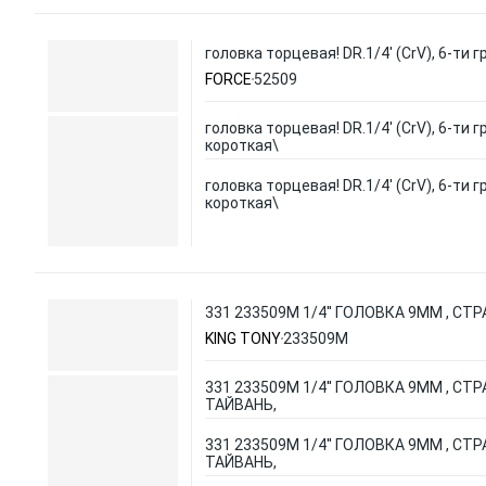
головка торцевая! DR.1/4' (CrV), 6-ти 
FORCE
52509
головка торцевая! DR.1/4' (CrV), 6-ти 
короткая\
головка торцевая! DR.1/4' (CrV), 6-ти 
короткая\
331 233509М 1/4'' ГОЛОВКА 9ММ , СТ
KING TONY
233509M
331 233509М 1/4'' ГОЛОВКА 9ММ , СТ
ТАЙВАНЬ,
331 233509М 1/4'' ГОЛОВКА 9ММ , СТ
ТАЙВАНЬ,