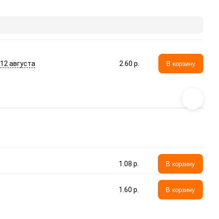
- 12 августа
2.60 p.
В корзину
1.08 p.
В корзину
1.60 p.
В корзину