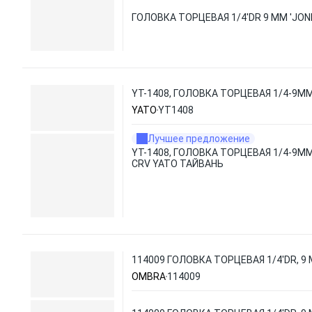
ГОЛОВКА ТОРЦЕВАЯ 1/4'DR 9 ММ 'JO
YT-1408, ГОЛОВКА ТОРЦЕВАЯ 1/4-9М
YATO
YT1408
Лучшее предложение
YT-1408, ГОЛОВКА ТОРЦЕВАЯ 1/4-9М
CRV YATO ТАЙВАНЬ
114009 ГОЛОВКА ТОРЦЕВАЯ 1/4'DR, 9
OMBRA
114009