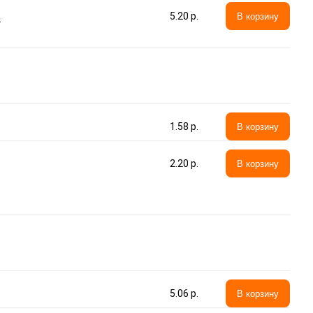
а
5.20 p.
В корзину
1.58 p.
В корзину
2.20 p.
В корзину
5.06 p.
В корзину