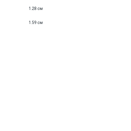
1.28 см
1.59 см