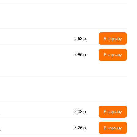
2.63 p.
В корзину
4.86 p.
В корзину
а
5.03 p.
В корзину
а
5.26 p.
В корзину