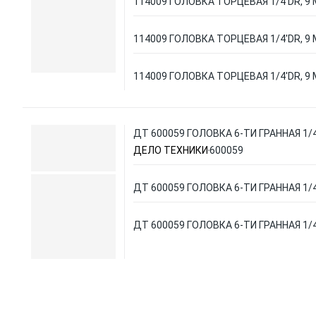
114009 ГОЛОВКА ТОРЦЕВАЯ 1/4'DR, 9
114009 ГОЛОВКА ТОРЦЕВАЯ 1/4'DR, 9
114009 ГОЛОВКА ТОРЦЕВАЯ 1/4'DR, 9
ДТ 600059 ГОЛОВКА 6-ТИ ГРАННАЯ 1/4 '
ДЕЛО ТЕХНИКИ
600059
ДТ 600059 ГОЛОВКА 6-ТИ ГРАННАЯ 1/4 '
ДТ 600059 ГОЛОВКА 6-ТИ ГРАННАЯ 1/4 '