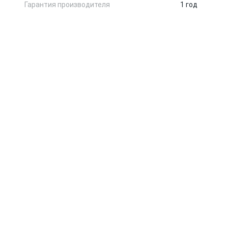
Гарантия производителя
1 год