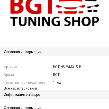
Основная информация
Артикул
BGT-NS-WM315-B
Бренд
BGT
Гарантия производителя
1 год
Все характеристики
Информация о товаре
Основная информация