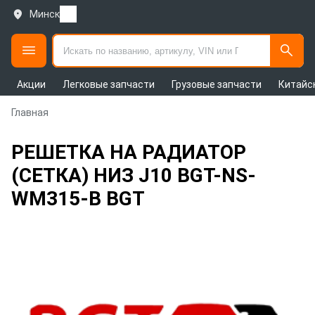
Минск
Акции
Легковые запчасти
Грузовые запчасти
Китайс
Главная
РЕШЕТКА НА РАДИАТОР
(СЕТКА) НИЗ J10 BGT-NS-
WM315-B BGT