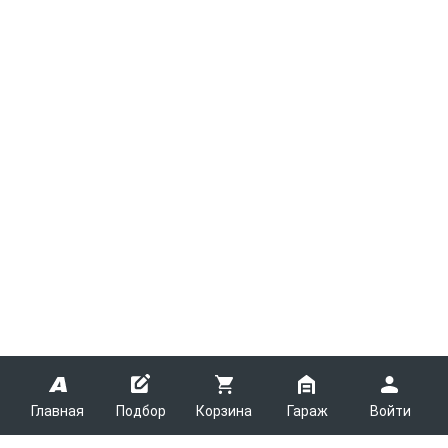
Главная
Подбор
Корзина
Гараж
Войти