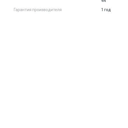
44
Гарантия производителя
1 год