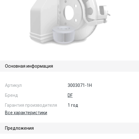
Основная информация
Артикул
3003071-1H
Бренд
DF
Гарантия производителя
1 год
Все характеристики
Предложения