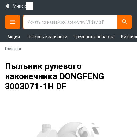
Минск
Акции
Легковые запчасти
Грузовые запчасти
Китайс
Главная
Пыльник рулевого
наконечника DONGFENG
3003071-1H DF