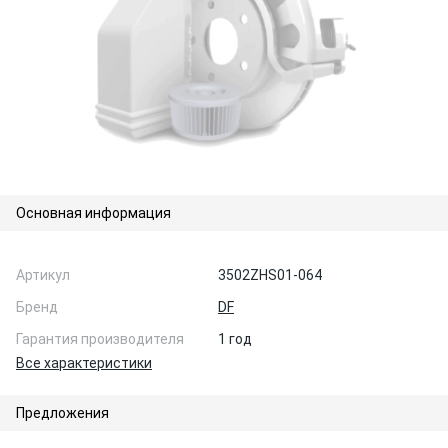
Основная информация
Артикул
3502ZHS01-064
Бренд
DF
Гарантия производителя
1 год
Все характеристики
Предложения