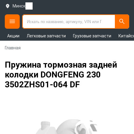
Минск
Акции
Легковые запчасти
Грузовые запчасти
Китайс
Главная
Пружина тормозная задней
колодки DONGFENG 230
3502ZHS01-064 DF