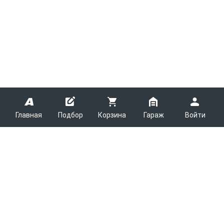
Главная
Подбор
Корзина
Гараж
Войти
ARMTEK