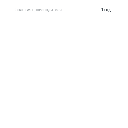
Гарантия производителя
1 год