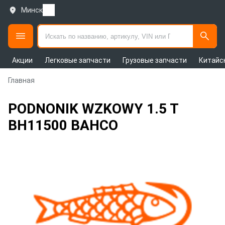
Минск
Акции
Легковые запчасти
Грузовые запчасти
Китайс
Главная
PODNONIK WZKOWY 1.5 T
BH11500 BAHCO