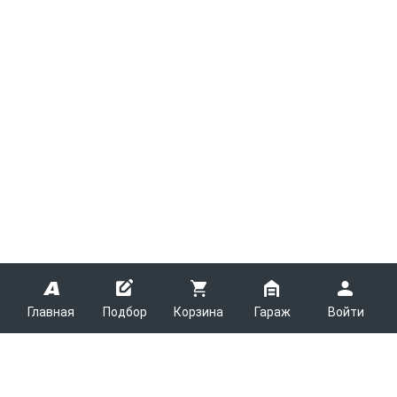
Главная
Подбор
Корзина
Гараж
Войти