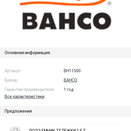
Основная информация
Артикул
BH11500
Бренд
BAHCO
Гарантия производителя
1 год
Все характеристики
Предложения
ПОДЪЕМНИК ТЕЛЕЖКИ 1,5 Т