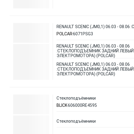
RENAULT SCENIC (JM0,1) 06.03 - 08
POLCAR
6071PSG3
RENAULT SCENIC (JM0,1) 06.03 - 08.06
:СТЕКЛОПОДЪЕМНИК ЗАДНИЙ ЛЕВЫЙ (
ЭЛЕКТРОМОТОРА) (POLCAR)
RENAULT SCENIC (JM0,1) 06.03 - 08.06
:СТЕКЛОПОДЪЕМНИК ЗАДНИЙ ЛЕВЫЙ (
ЭЛЕКТРОМОТОРА) (POLCAR)
Стеклоподъёмники
BLICK
606000RE4595
Стеклоподъёмники