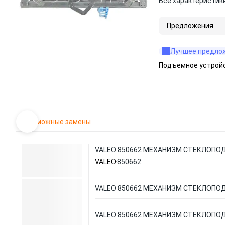
Все характеристик
Предложения
Лучшее предло
Подъемное устройс
Возможные замены
VALEO 850662 МЕХАНИЗМ СТЕКЛОП
VALEO
850662
VALEO 850662 МЕХАНИЗМ СТЕКЛОП
VALEO 850662 МЕХАНИЗМ СТЕКЛОП