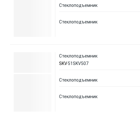
Стеклоподъемник
Стеклоподъемник
Стеклоподъемник
SKV
51SKV507
Стеклоподъемник
Стеклоподъемник