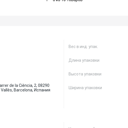
Вес в инд. упак.
Длина упаковки
Высота упаковки
rrer de la Ciència, 2, 08290
Ширина упаковки
 Vallès, Barcelona, Испания