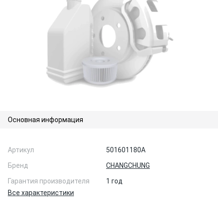
Основная информация
Артикул
501601180А
Бренд
CHANGCHUNG
Гарантия производителя
1 год
Все характеристики