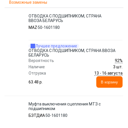
Возможные замены
ОТВОДКА С ПОДШИПНИКОМ, СТРАНА
ВВОЗА БЕЛАРУСЬ
MAZ
50-1601180
Лучшее предложение
ОТВОДКА С ПОДШИПНИКОМ, СТРАНА ВВОЗА
БЕЛАРУСЬ
92%
Вероятность
Наличие
3 шт.
13 - 16 августа
Отгрузка
63.48 p.
В корзину
Муфта выключения сцепления МТЗ с
подшипником
БЗТДИА
50-1601180