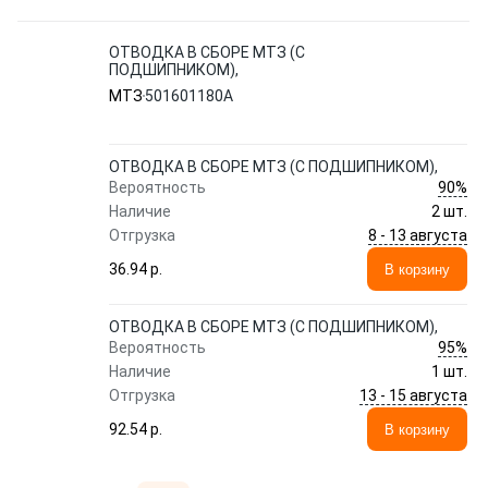
ОТВОДКА В СБОРЕ МТЗ (С
ПОДШИПНИКОМ),
МТЗ
501601180A
ОТВОДКА В СБОРЕ МТЗ (С ПОДШИПНИКОМ),
90%
Вероятность
Наличие
2 шт.
8 - 13 августа
Отгрузка
36.94 p.
В корзину
ОТВОДКА В СБОРЕ МТЗ (С ПОДШИПНИКОМ),
95%
Вероятность
Наличие
1 шт.
13 - 15 августа
Отгрузка
92.54 p.
В корзину