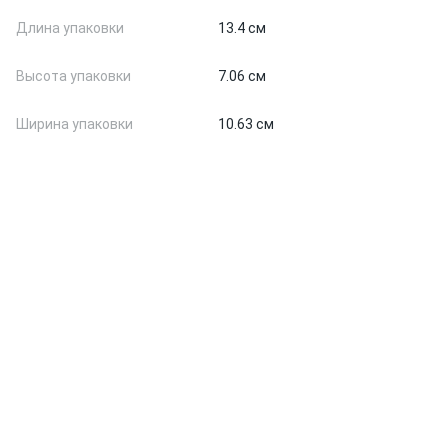
Длина упаковки
13.4 см
Высота упаковки
7.06 см
Ширина упаковки
10.63 см