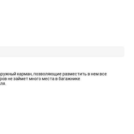
аружный карман, позволяющие разместить в нем все
ров не займет много места в багажнике
ля.