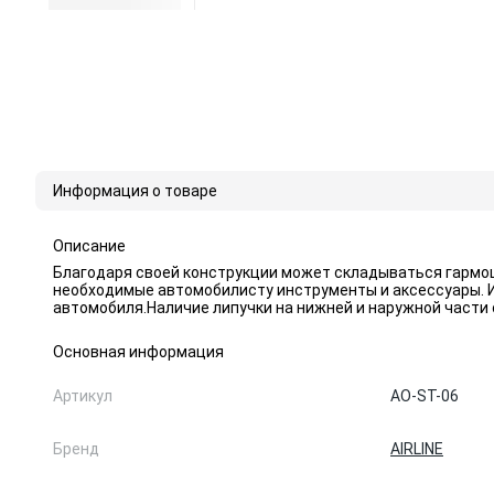
Информация о товаре
Описание
Благодаря своей конструкции может складываться гармош
необходимые автомобилисту инструменты и аксессуары. И
автомобиля.Наличие липучки на нижней и наружной части
Основная информация
Артикул
AO-ST-06
Бренд
AIRLINE