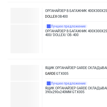
ОРГАНАЙЗЕР В БАГАЖНИК 400Х300Х250
DOLLEX
OB400
Лучшее предложение
ОРГАНАЙЗЕР В БАГАЖНИК 400Х300Х25
400/ DOLLEX/ OB-400
ЯЩИК ОРГАНАЙЗЕР GARDE СКЛАДЫВА
GARDE
GTX005
Лучшее предложение
ЯЩИК ОРГАНАЙЗЕР GARDE СКЛАДЫВ
390x290x240ММ GTX005