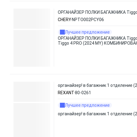
ОРГАНАЙЗЕР ПОЛКИ БАГАЖНИКА Tiggo 
CHERY
NPTO002PCY06
Лучшее предложение
ОРГАНАЙЗЕР ПОЛКИ БАГАЖНИКА Tiggo 
Tiggo 4 PRO (2024 MY) КОМБИНИРОВ
органайзер! в багажник 1 отделение (2
REXANT
80-0261
Лучшее предложение
органайзер! в багажник 1 отделение (2