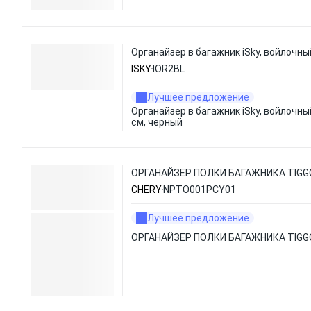
Органайзер в багажник iSky, войлочны
ISKY
IOR2BL
Лучшее предложение
Органайзер в багажник iSky, войлочны
см, черный
ОРГАНАЙЗЕР ПОЛКИ БАГАЖНИКА TIGG
CHERY
NPTO001PCY01
Лучшее предложение
ОРГАНАЙЗЕР ПОЛКИ БАГАЖНИКА TIGG