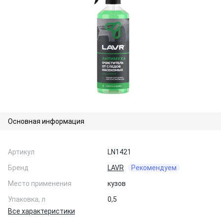
Основная информация
Артикул
LN1421
Бренд
LAVR
Рекомендуем
Место применения
кузов
Упаковка, л
0,5
Все характеристики