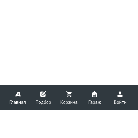
Главная
Подбор
Корзина
Гараж
Войти