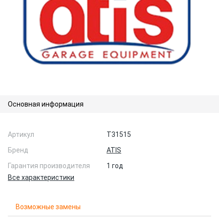
Основная информация
Артикул
T31515
Бренд
ATIS
Гарантия производителя
1 год
Все характеристики
Возможные замены