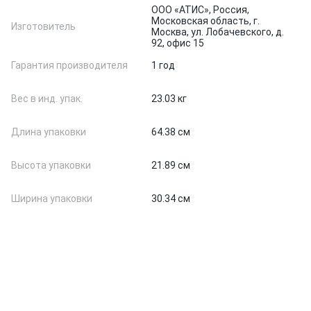
ООО «АТИС», Россия,
Московская область, г.
Изготовитель
Москва, ул. Лобачевского, д.
92, офис 15
Гарантия производителя
1 год
Вес в инд. упак.
23.03 кг
Длина упаковки
64.38 см
Высота упаковки
21.89 см
Ширина упаковки
30.34 см