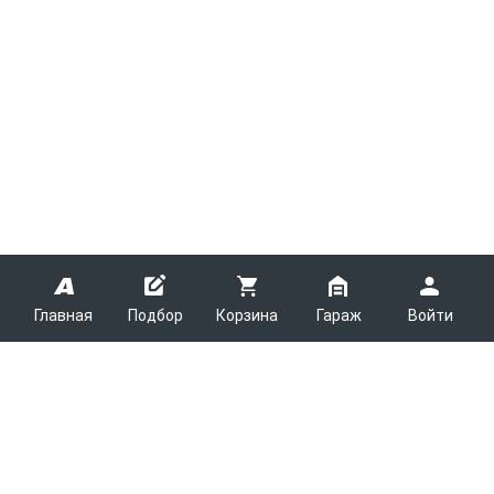
Главная
Подбор
Корзина
Гараж
Войти