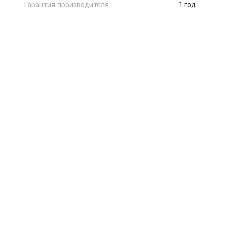
Гарантия производителя
1 год