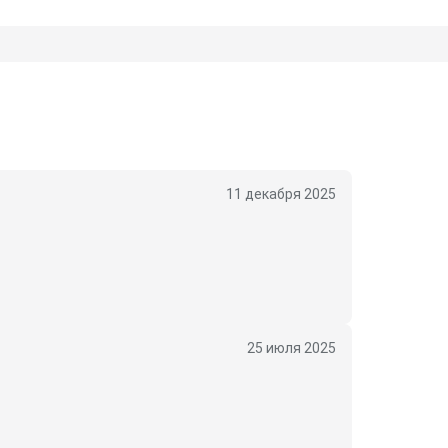
11 декабря 2025
25 июля 2025