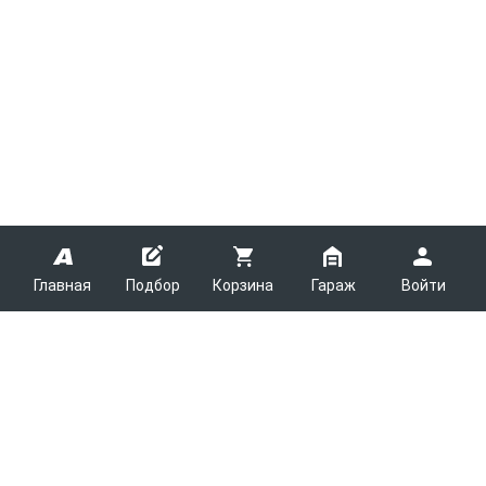
Главная
Подбор
Корзина
Гараж
Войти