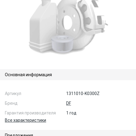
Основная информация
Артикул
1311010-K0300Z
Бренд
DF
Гарантия производителя
1 год
Все характеристики
Предложения