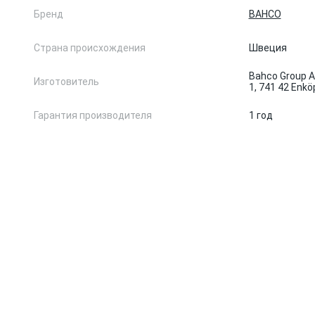
Бренд
BAHCO
Страна происхождения
Швеция
Bahco Group A
Изготовитель
1, 741 42 Enk
Гарантия производителя
1 год