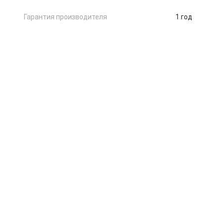
Гарантия производителя
1 год