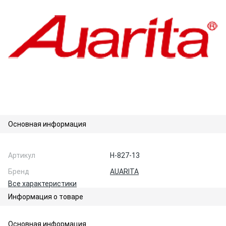
Основная информация
Артикул
H-827-13
Бренд
AUARITA
Все характеристики
Информация о товаре
Основная информация