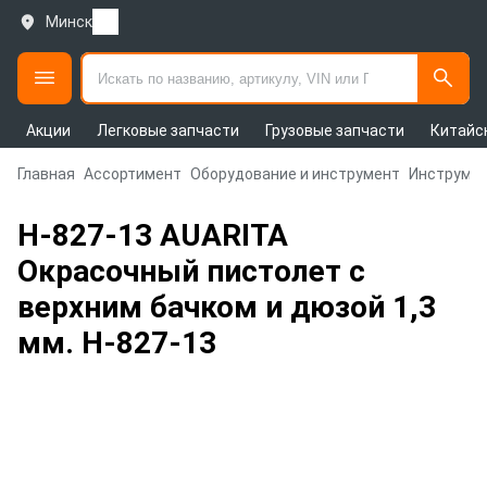
Минск
Акции
Легковые запчасти
Грузовые запчасти
Китайс
Главная
Ассортимент
Оборудование и инструмент
Инструмен
H-827-13 AUARITA
Окрасочный пистолет с
верхним бачком и дюзой 1,3
мм. H-827-13