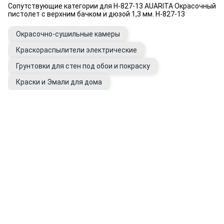
Сопутствующие категории для H-827-13 AUARITA Окрасочный
пистолет с верхним бачком и дюзой 1,3 мм. H-827-13
Окрасочно-сушильные камеры
Краскораспылители электрические
Грунтовки для стен под обои и покраску
Краски и Эмали для дома