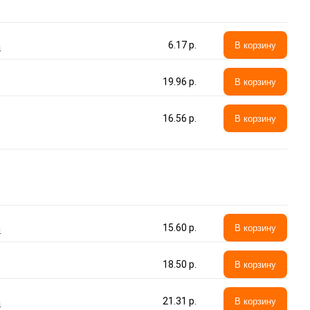
а
6.17 p.
В корзину
19.96 p.
В корзину
16.56 p.
В корзину
а
15.60 p.
В корзину
18.50 p.
В корзину
а
21.31 p.
В корзину