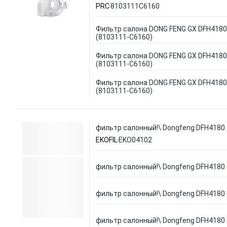
PRC
8103111C6160
Фильтр салона DONG FENG GX DFH4180
(8103111-C6160)
Фильтр салона DONG FENG GX DFH4180
(8103111-C6160)
Фильтр салона DONG FENG GX DFH4180
(8103111-C6160)
фильтр салонный!\ Dongfeng DFH4180
EKOFIL
EKO04102
фильтр салонный!\ Dongfeng DFH4180
фильтр салонный!\ Dongfeng DFH4180
фильтр салонный!\ Dongfeng DFH4180