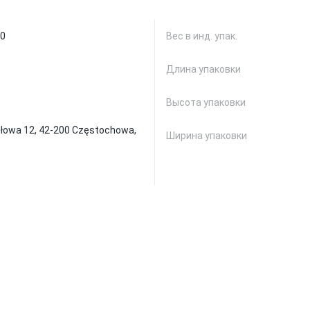
0
Вес в инд. упак.
Длина упаковки
Высота упаковки
ysłowa 12, 42-200 Częstochowa,
Ширина упаковки