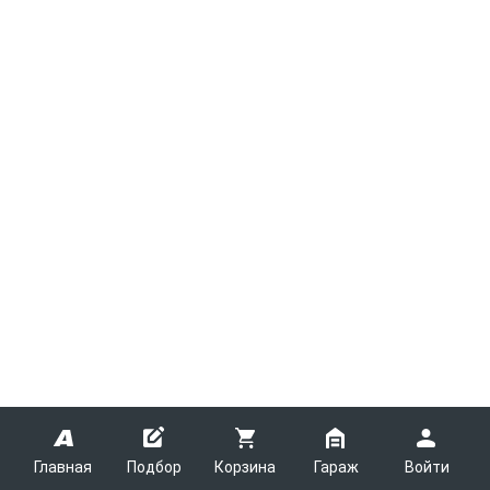
Главная
Подбор
Корзина
Гараж
Войти