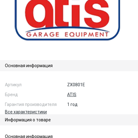
Основная информация
Артикул
ZX0801E
Бренд
ATIS
Гарантия производителя
1 год
Все характеристики
Информация о товаре
Основная информация