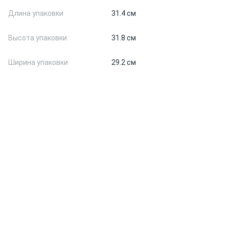
Длина упаковки
31.4 см
Высота упаковки
31.8 см
Ширина упаковки
29.2 см