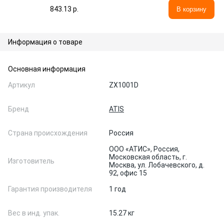
843.13 p.
В корзину
Информация о товаре
Основная информация
Артикул
ZX1001D
Бренд
ATIS
Страна происхождения
Россия
ООО «АТИС», Россия,
Московская область, г.
Изготовитель
Москва, ул. Лобачевского, д.
92, офис 15
Гарантия производителя
1 год
Вес в инд. упак.
15.27 кг