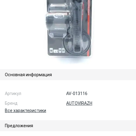
Основная информация
Артикул
AV-013116
Бренд
AUTOVIRAZH
Все характеристики
Предложения