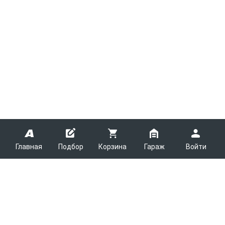
Главная
Подбор
Корзина
Гараж
Войти