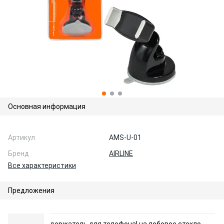
Основная информация
Артикул
AMS-U-01
Бренд
AIRLINE
Все характеристики
Предложения