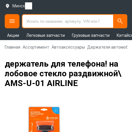
Минск
Акции
Легковые запчасти
Грузовые запчасти
Китайс
Главная
Ассортимент
Автоаксессуары
Держатели автомоби
держатель для телефона! на
лобовое стекло раздвижной\
AMS-U-01 AIRLINE