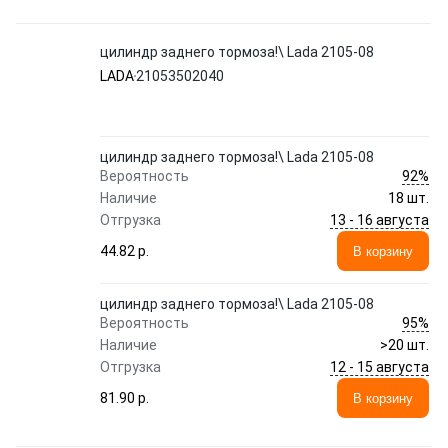
цилиндр заднего тормоза!\ Lada 2105-08
LADA
21053502040
цилиндр заднего тормоза!\ Lada 2105-08
92%
Вероятность
Наличие
18 шт.
13 - 16 августа
Отгрузка
44.82 p.
В корзину
цилиндр заднего тормоза!\ Lada 2105-08
95%
Вероятность
Наличие
>20 шт.
12 - 15 августа
Отгрузка
81.90 p.
В корзину