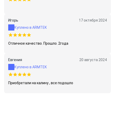
Игорь
17 октября 2024
Куплено в ARMTEK
Отличное качество. Прошло. 2года
Евгения
20 августа 2024
Куплено в ARMTEK
Приобретали на калину , все подошло