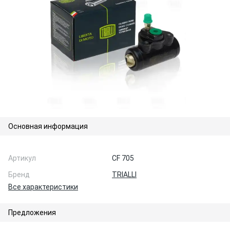
Основная информация
Артикул
CF 705
Бренд
TRIALLI
Все характеристики
Предложения