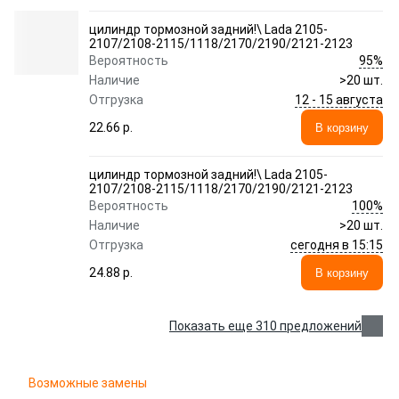
цилиндр тормозной задний!\ Lada 2105-
2107/2108-2115/1118/2170/2190/2121-2123
95%
Вероятность
Наличие
>20 шт.
12 - 15 августа
Отгрузка
22.66 p.
В корзину
цилиндр тормозной задний!\ Lada 2105-
2107/2108-2115/1118/2170/2190/2121-2123
100%
Вероятность
Наличие
>20 шт.
сегодня в 15:15
Отгрузка
24.88 p.
В корзину
Показать еще 310 предложений
Возможные замены