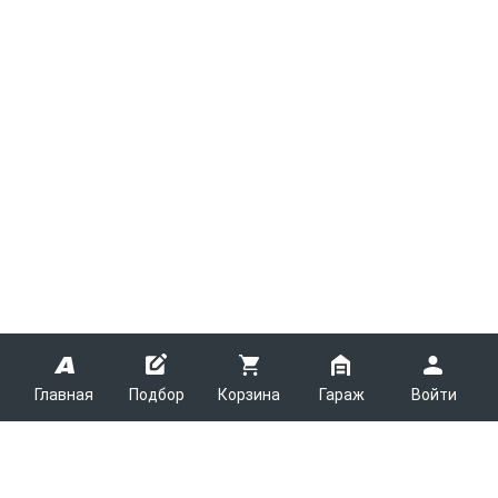
Главная
Подбор
Корзина
Гараж
Войти