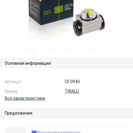
Основная информация
Артикул
CF 0943
Бренд
TRIALLI
Все характеристики
Предложения