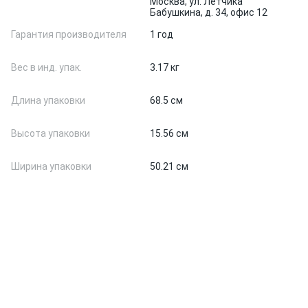
Москва, ул. Летчика
Бабушкина, д. 34, офис 12
Гарантия производителя
1 год
Вес в инд. упак.
3.17 кг
Длина упаковки
68.5 см
Высота упаковки
15.56 см
Ширина упаковки
50.21 см