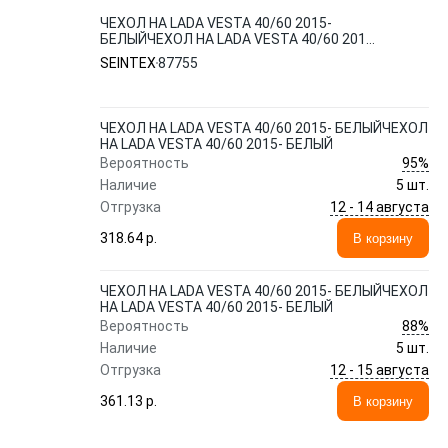
ЧЕХОЛ НА LADA VESTA 40/60 2015-
БЕЛЫЙЧЕХОЛ НА LADA VESTA 40/60 2015-
БЕЛЫЙ
SEINTEX
87755
ЧЕХОЛ НА LADA VESTA 40/60 2015- БЕЛЫЙЧЕХОЛ
НА LADA VESTA 40/60 2015- БЕЛЫЙ
95%
Вероятность
Наличие
5 шт.
12 - 14 августа
Отгрузка
318.64 p.
В корзину
ЧЕХОЛ НА LADA VESTA 40/60 2015- БЕЛЫЙЧЕХОЛ
НА LADA VESTA 40/60 2015- БЕЛЫЙ
88%
Вероятность
Наличие
5 шт.
12 - 15 августа
Отгрузка
361.13 p.
В корзину