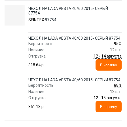
ЧЕХОЛ НА LADA VESTA 40/60 2015- СЕРЫЙ
87754
SEINTEX
87754
ЧЕХОЛ НА LADA VESTA 40/60 2015- СЕРЫЙ 87754
95%
Вероятность
Наличие
12 шт.
12 - 14 августа
Отгрузка
318.64 p.
В корзину
ЧЕХОЛ НА LADA VESTA 40/60 2015- СЕРЫЙ 87754
88%
Вероятность
Наличие
12 шт.
12 - 15 августа
Отгрузка
361.13 p.
В корзину