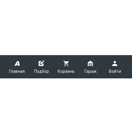
Главная
Подбор
Корзина
Гараж
Войти
ARMTEK