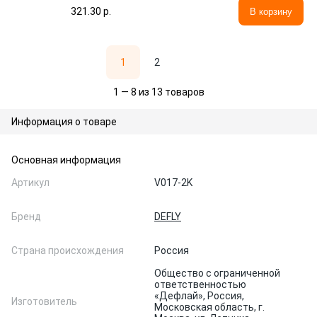
321.30 p.
В корзину
1
2
1 — 8 из 13 товаров
Информация о товаре
Основная информация
Артикул
V017-2K
Бренд
DEFLY
Страна происхождения
Россия
Общество с ограниченной
ответственностью
«Дефлай», Россия,
Изготовитель
Московская область, г.