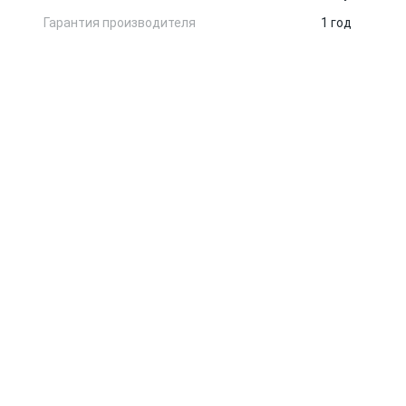
Гарантия производителя
1 год